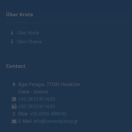
Über Kreta
Über Kreta
Über Chania
Contact
Agia Pelagia, 71500 Heraklion
Crete - Greece
+30 2810 811630
+30 2810 811630
Mob:
+30 6936 988692
E-Mail:
info@carrentalstop.gr