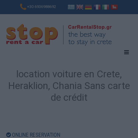
+30 6936988692
location voiture en Crete,
Heraklion, Chania Sans carte
de crédit
ONLINE RESERVATION