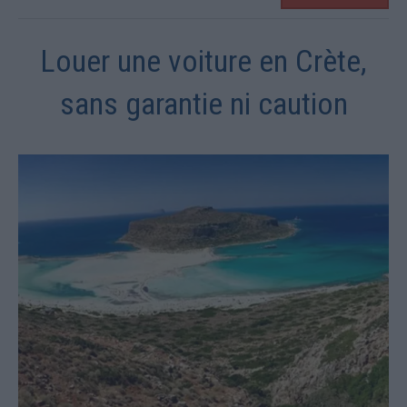
Louer une voiture en Crète,
sans garantie ni caution