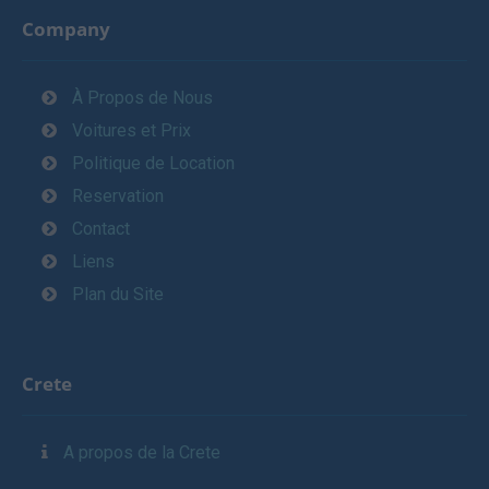
Company
À Propos de Nous
Voitures et Prix
Politique de Location
Reservation
Contact
Liens
Plan du Site
Crete
A propos de la Crete