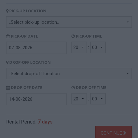
PICK-UP LOCATION
PICK-UP DATE
PICK-UP TIME
:
DROP-OFF LOCATION
DROP-OFF DATE
DROP-OFF TIME
:
7
Rental Period:
days
CONTINUE