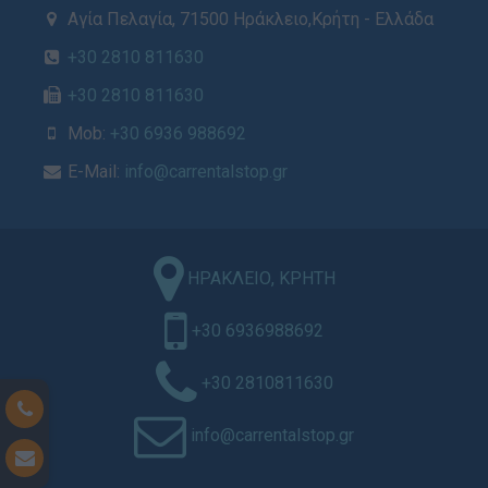
Αγία Πελαγία, 71500 Ηράκλειο,Κρήτη - Ελλάδα
+30 2810 811630
+30 2810 811630
Mob:
+30 6936 988692
E-Mail:
info@carrentalstop.gr
ΗΡΑΚΛΕΙΟ, ΚΡΗΤΗ
+30 6936988692
+30 2810811630
info@carrentalstop.gr