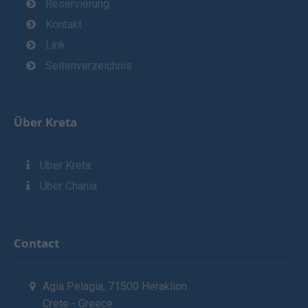
Reservierung
Kontakt
Link
Seitenverzeichnis
Über Kreta
Über Kreta
Über Chania
Contact
Agia Pelagia, 71500 Heraklion
Crete - Greece