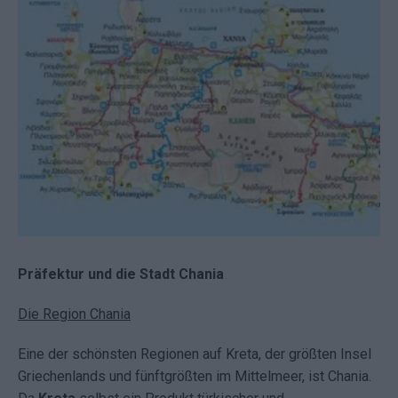
Präfektur und die Stadt Chania
Die Region Chania
Eine der schönsten Regionen auf Kreta, der größten Insel
Griechenlands und fünftgrößten im Mittelmeer, ist Chania.